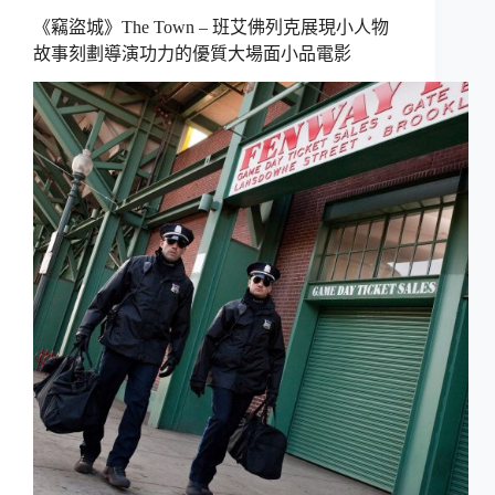
《竊盜城》The Town – 班艾佛列克展現小人物
故事刻劃導演功力的優質大場面小品電影