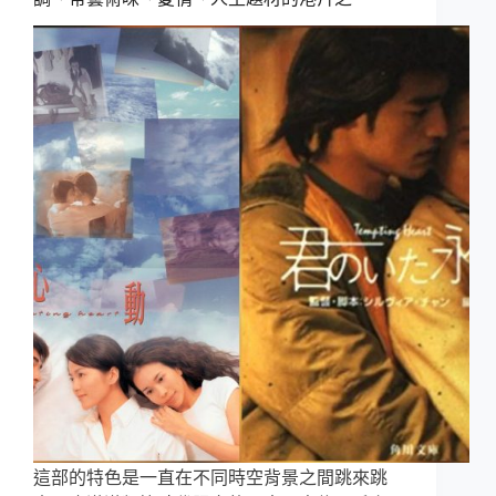
這部的特色是一直在不同時空背景之間跳來跳