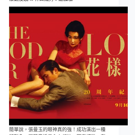
簡單說，張曼玉的眼神真的強！成功演出一種