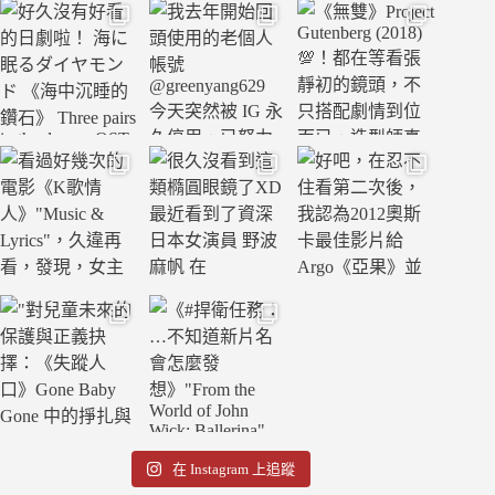
在 Instagram 上追蹤