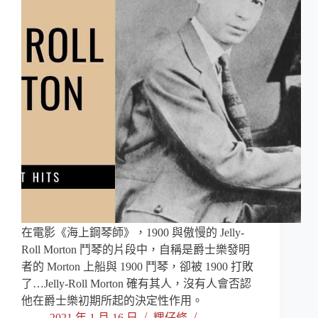
在電影《海上鋼琴師》，1900 與傲慢的 Jelly-
Roll Morton 鬥琴的片段中，自稱是爵士樂發明
者的 Morton 上船與 1900 鬥琴，卻被 1900 打敗
了…Jelly-Roll Morton 確有其人，沒有人會否認
他在爵士樂初期所起的決定性作用。
2021 年 1 月 16 日
粿仔條