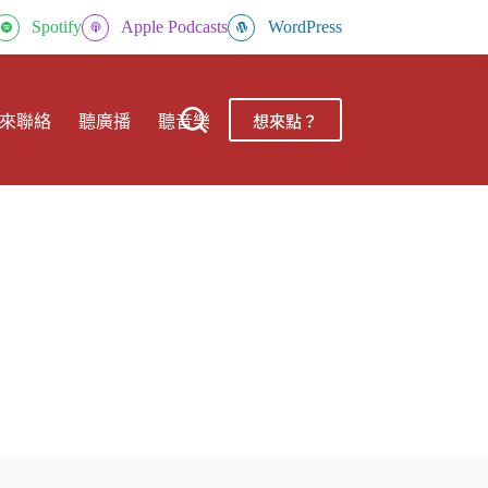
Spotify
Apple Podcasts
WordPress
想來點？
來聯絡
聽廣播
聽音樂