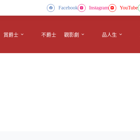
Facebook
Instagram
YouTube
賞爵士
不爵士
觀影劇
品人生