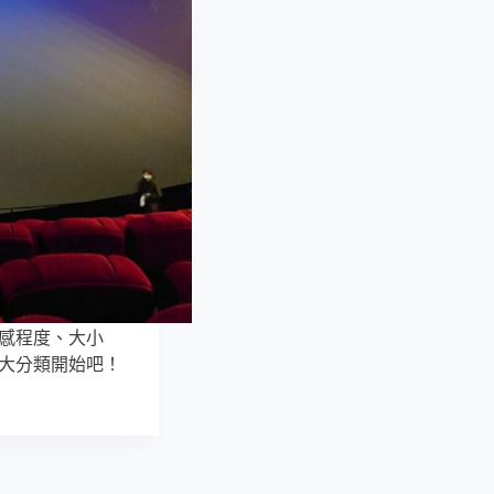
感程度、大小
大分類開始吧！