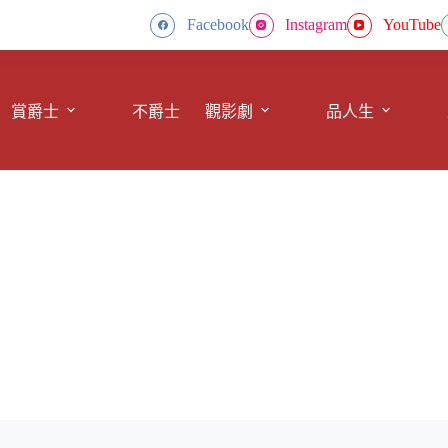
Facebook
Instagram
YouTube
賞爵士
不爵士
觀影劇
品人生