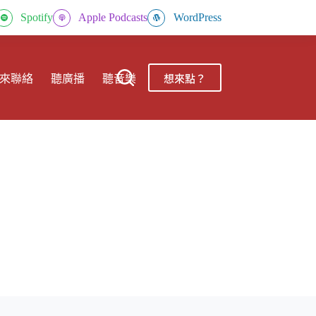
Spotify
Apple Podcasts
WordPress
想來點？
來聯絡
聽廣播
聽音樂